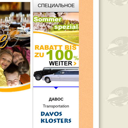
СПЕЦИАЛЬНОЕ
ПРЕДЛОЖЕНИЕ
ДАВОС
Transportation