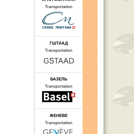
Transportation
ГШТААД
Transportation
БАЗЕЛЬ
Transportation
ЖЕНЕВЕ
Transportation