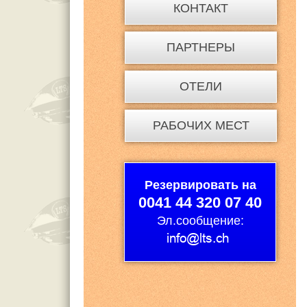
КОНТАКТ
ПАРТНЕРЫ
ОТЕЛИ
РАБОЧИХ МЕСТ
Резервировать на
0041 44 320 07 40
Эл.сообщение: