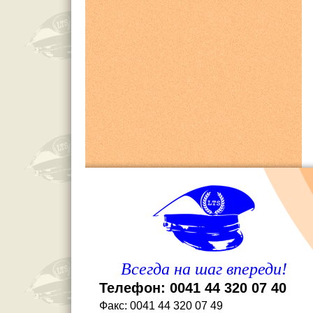
Всегда на шаг впереди!
Телефон: 0041 44 320 07 40
Факс: 0041 44 320 07 49