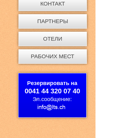
КОНТАКТ
ПАРТНЕРЫ
ОТЕЛИ
РАБОЧИХ МЕСТ
Резервировать на
0041 44 320 07 40
Эл.сообщение: