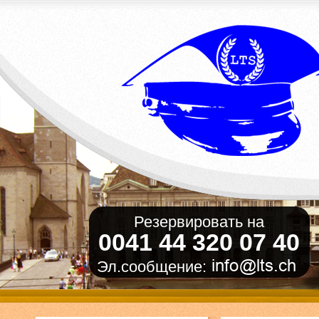
Резервировать на
0041 44 320 07 40
Эл.сообщение: