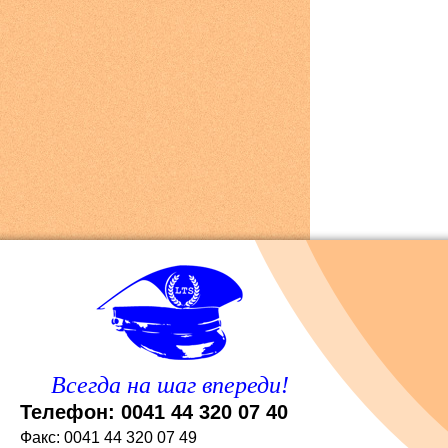
Всегда на шаг впереди!
Телефон: 0041 44 320 07 40
Факс: 0041 44 320 07 49