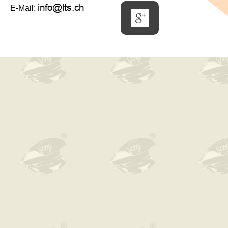
E-Mail: